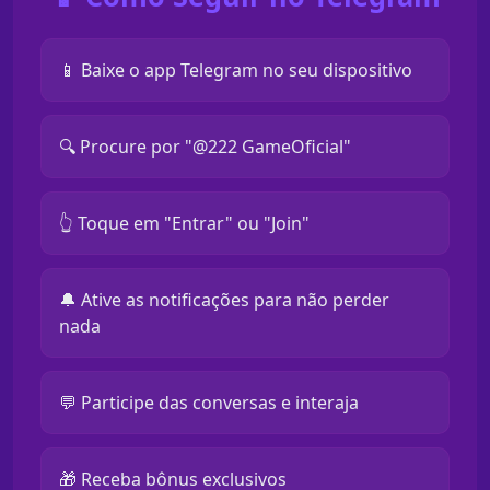
📱 Baixe o app Telegram no seu dispositivo
🔍 Procure por "@222 GameOficial"
👆 Toque em "Entrar" ou "Join"
🔔 Ative as notificações para não perder
nada
💬 Participe das conversas e interaja
🎁 Receba bônus exclusivos