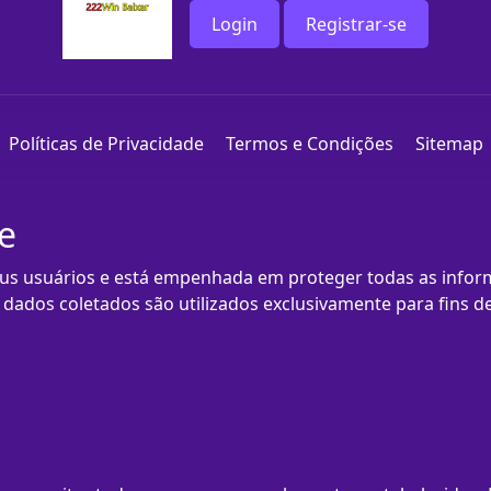
Login
Registrar-se
Políticas de Privacidade
Termos e Condições
Sitemap
de
seus usuários e está empenhada em proteger todas as info
dados coletados são utilizados exclusivamente para fins d