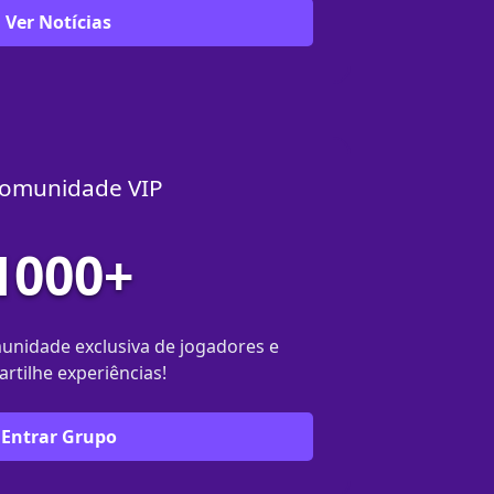
Ver Notícias
Comunidade VIP
1000+
unidade exclusiva de jogadores e
rtilhe experiências!
Entrar Grupo