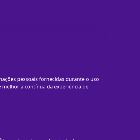
rmações pessoais fornecidas durante o uso
e melhoria contínua da experiência de