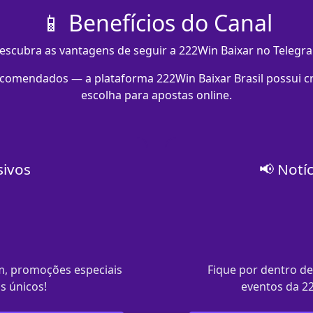
📱 Benefícios do Canal
escubra as vantagens de seguir a 222Win Baixar no Telegr
 recomendados — a plataforma 222Win Baixar Brasil possui c
escolha para apostas online.
sivos
📢 Notí
m, promoções especiais
Fique por dentro d
s únicos!
eventos da 2