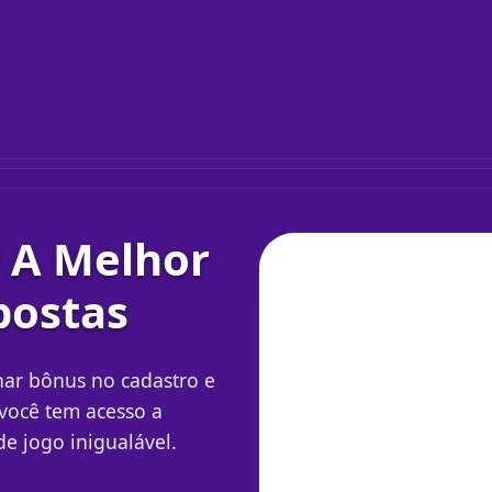
r A Melhor
postas
har bônus no cadastro e
você tem acesso a
e jogo inigualável.