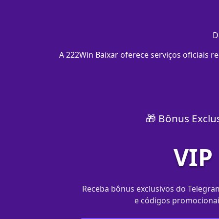
D
A 222Win Baixar oferece serviços oficiais
🎁 Bônus Exclu
VIP
Receba bônus exclusivos do Telegra
e códigos promocionai