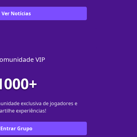
Ver Notícias
Comunidade VIP
1000+
unidade exclusiva de jogadores e
rtilhe experiências!
Entrar Grupo