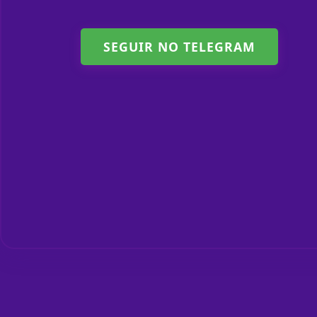
SEGUIR NO TELEGRAM