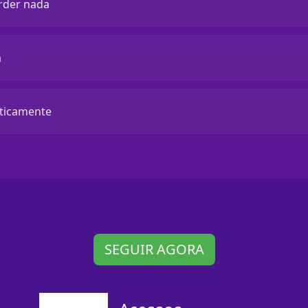
erder nada
a
aticamente
SEGUIR AGORA