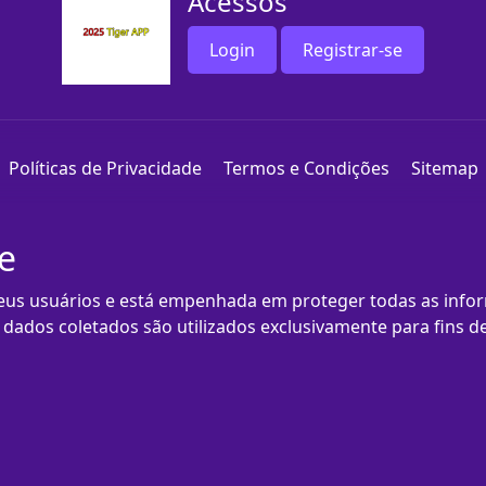
Acessos
Login
Registrar-se
Políticas de Privacidade
Termos e Condições
Sitemap
de
 seus usuários e está empenhada em proteger todas as info
dados coletados são utilizados exclusivamente para fins d