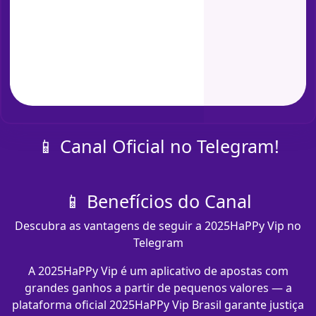
📱 Canal Oficial no Telegram!
📱 Benefícios do Canal
Descubra as vantagens de seguir a 2025HaPPy Vip no
Telegram
A 2025HaPPy Vip é um aplicativo de apostas com
grandes ganhos a partir de pequenos valores — a
plataforma oficial 2025HaPPy Vip Brasil garante justiça