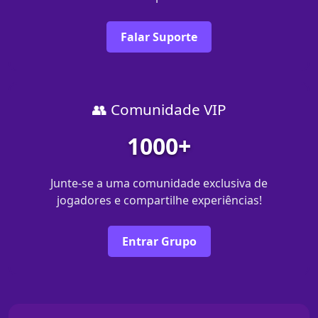
Falar Suporte
👥 Comunidade VIP
1000+
Junte-se a uma comunidade exclusiva de
jogadores e compartilhe experiências!
Entrar Grupo