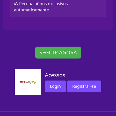
🎁 Receba bônus exclusivos
automaticamente
SEGUIR AGORA
Acessos
Login
Registrar-se