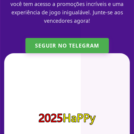
você tem acesso a promoções incríveis e uma
experiência de jogo inigualável. Junte-se aos
vencedores agora!
SEGUIR NO TELEGRAM