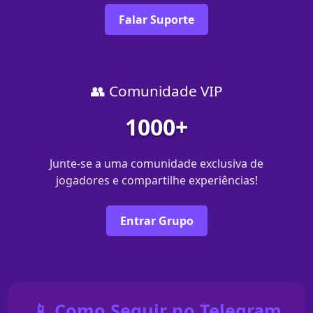
Falar Suporte
👥 Comunidade VIP
1000+
Junte-se a uma comunidade exclusiva de
jogadores e compartilhe experiências!
Entrar Grupo
📱 Como Seguir no Telegram