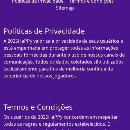
Políticas de Privacidade
Termos e Condições
Sitemap
Políticas de Privacidade
A 2025HaPPy valoriza a privacidade de seus usuários e
está empenhada em proteger todas as informações
pessoais fornecidas durante o uso de nossos canais de
comunicação. Todos os dados coletados são utilizados
exclusivamente para fins de melhoria contínua da
experiência de nossos jogadores.
Termos e Condições
Os usuários da 2025HaPPy concordam em respeitar
todas as regras e regulamentos estabelecidos. É