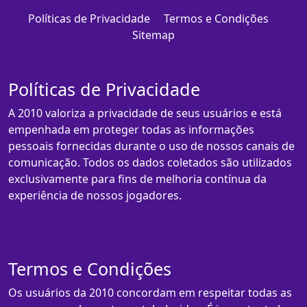
Políticas de Privacidade
Termos e Condições
Sitemap
Políticas de Privacidade
A 2010 valoriza a privacidade de seus usuários e está
empenhada em proteger todas as informações
pessoais fornecidas durante o uso de nossos canais de
comunicação. Todos os dados coletados são utilizados
exclusivamente para fins de melhoria contínua da
experiência de nossos jogadores.
Termos e Condições
Os usuários da 2010 concordam em respeitar todas as