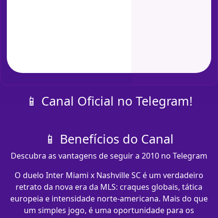
📱 Canal Oficial no Telegram!
📱 Benefícios do Canal
Descubra as vantagens de seguir a 2010 no Telegram
O duelo Inter Miami x Nashville SC é um verdadeiro
retrato da nova era da MLS: craques globais, tática
europeia e intensidade norte-americana. Mais do que
um simples jogo, é uma oportunidade para os