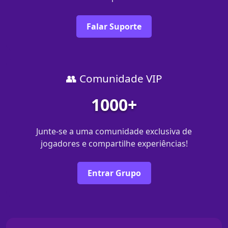
Falar Suporte
👥 Comunidade VIP
1000+
Junte-se a uma comunidade exclusiva de
jogadores e compartilhe experiências!
Entrar Grupo