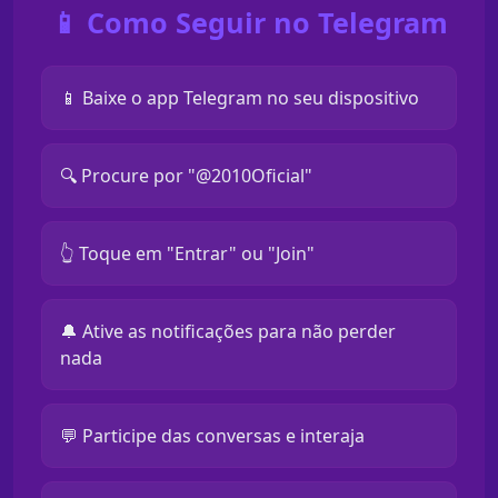
📱 Como Seguir no Telegram
📱 Baixe o app Telegram no seu dispositivo
🔍 Procure por "@2010Oficial"
👆 Toque em "Entrar" ou "Join"
🔔 Ative as notificações para não perder
nada
💬 Participe das conversas e interaja