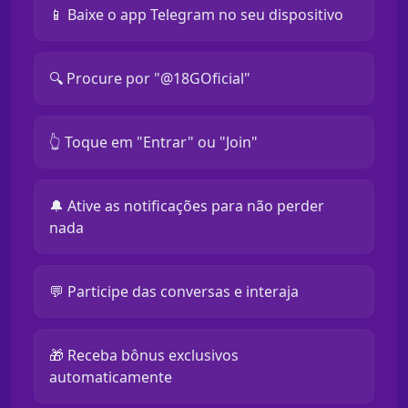
📱 Baixe o app Telegram no seu dispositivo
🔍 Procure por "@18GOficial"
👆 Toque em "Entrar" ou "Join"
🔔 Ative as notificações para não perder
nada
💬 Participe das conversas e interaja
🎁 Receba bônus exclusivos
automaticamente