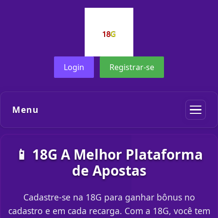
Login
Registrar-se
Menu
📱 18G A Melhor Plataforma
de Apostas
Cadastre-se na 18G para ganhar bônus no
cadastro e em cada recarga. Com a 18G, você tem