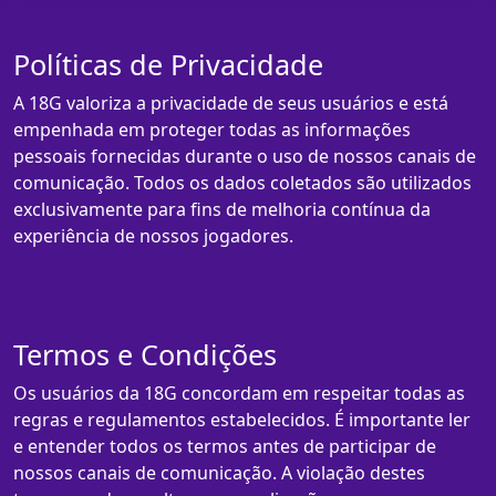
Políticas de Privacidade
A 18G valoriza a privacidade de seus usuários e está
empenhada em proteger todas as informações
pessoais fornecidas durante o uso de nossos canais de
comunicação. Todos os dados coletados são utilizados
exclusivamente para fins de melhoria contínua da
experiência de nossos jogadores.
Termos e Condições
Os usuários da 18G concordam em respeitar todas as
regras e regulamentos estabelecidos. É importante ler
e entender todos os termos antes de participar de
nossos canais de comunicação. A violação destes