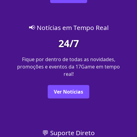
📢 Notícias em Tempo Real
24/7
Fique por dentro de todas as novidades,
promoções e eventos da 17Game em tempo
real!
Ver Notícias
💬 Suporte Direto