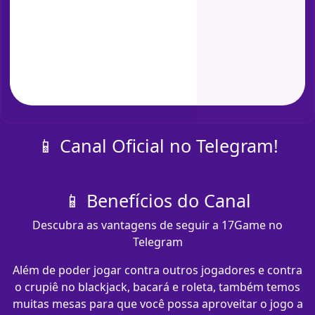
📱 Canal Oficial no Telegram!
📱 Benefícios do Canal
Descubra as vantagens de seguir a 17Game no
Telegram
Além de poder jogar contra outros jogadores e contra
o crupiê no blackjack, bacará e roleta, também temos
muitas mesas para que você possa aproveitar o jogo a