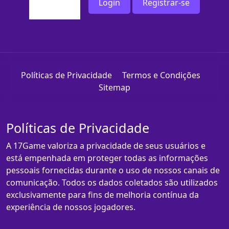
Login
Registrar-se
Políticas de Privacidade
Termos e Condições
Sitemap
Políticas de Privacidade
A 17Game valoriza a privacidade de seus usuários e
está empenhada em proteger todas as informações
pessoais fornecidas durante o uso de nossos canais de
comunicação. Todos os dados coletados são utilizados
exclusivamente para fins de melhoria contínua da
experiência de nossos jogadores.