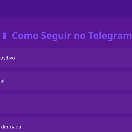
📱 Como Seguir no Telegram
ositivo
al"
erder nada