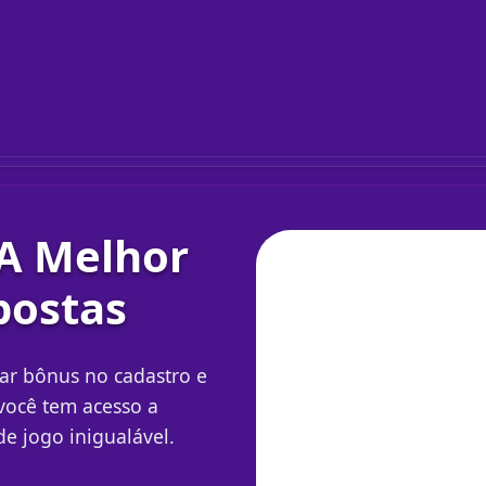
A Melhor
postas
ar bônus no cadastro e
você tem acesso a
e jogo inigualável.