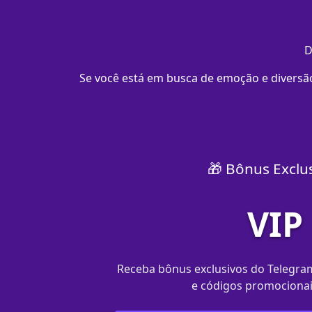
D
Se você está em busca de emoção e diversã
🎁 Bônus Exclu
VIP
Receba bônus exclusivos do Telegra
e códigos promocionai