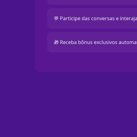
💬 Participe das conversas e interaj
🎁 Receba bônus exclusivos autom