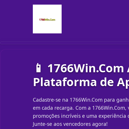
📱 1766Win.Com 
Plataforma de A
Cadastre-se na 1766Win.Com para ganh
em cada recarga. Com a 1766Win.Com, 
promoções incríveis e uma experiência d
Junte-se aos vencedores agora!