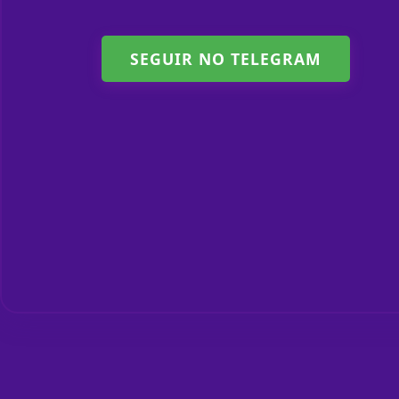
SEGUIR NO TELEGRAM