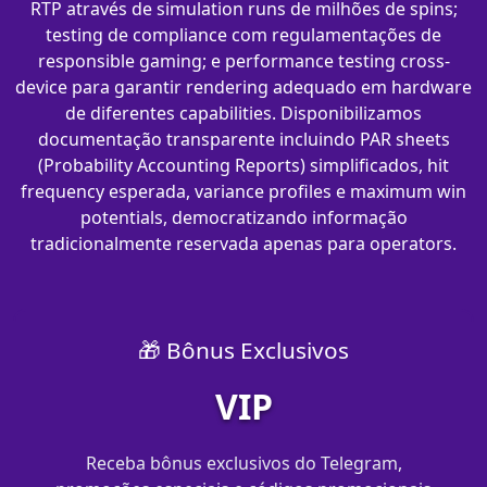
RTP através de simulation runs de milhões de spins;
testing de compliance com regulamentações de
responsible gaming; e performance testing cross-
device para garantir rendering adequado em hardware
de diferentes capabilities. Disponibilizamos
documentação transparente incluindo PAR sheets
(Probability Accounting Reports) simplificados, hit
frequency esperada, variance profiles e maximum win
potentials, democratizando informação
tradicionalmente reservada apenas para operators.
🎁 Bônus Exclusivos
VIP
Receba bônus exclusivos do Telegram,