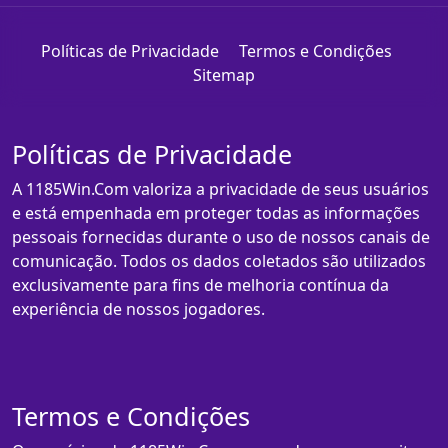
Políticas de Privacidade
Termos e Condições
Sitemap
Políticas de Privacidade
A 1185Win.Com valoriza a privacidade de seus usuários
e está empenhada em proteger todas as informações
pessoais fornecidas durante o uso de nossos canais de
comunicação. Todos os dados coletados são utilizados
exclusivamente para fins de melhoria contínua da
experiência de nossos jogadores.
Termos e Condições