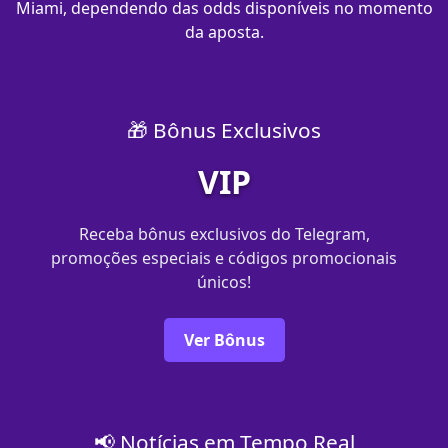
Miami, dependendo das odds disponíveis no momento
da aposta.
🎁 Bônus Exclusivos
VIP
Receba bônus exclusivos do Telegram,
promoções especiais e códigos promocionais
únicos!
Ver Bônus
📢 Notícias em Tempo Real