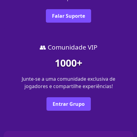
Falar Suporte
👥 Comunidade VIP
1000+
Junte-se a uma comunidade exclusiva de
jogadores e compartilhe experiências!
Entrar Grupo