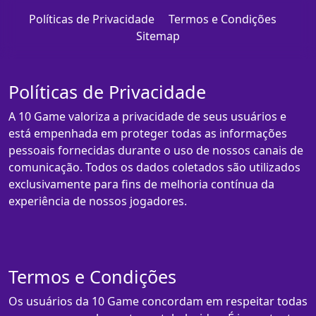
Políticas de Privacidade
Termos e Condições
Sitemap
Políticas de Privacidade
A 10 Game valoriza a privacidade de seus usuários e
está empenhada em proteger todas as informações
pessoais fornecidas durante o uso de nossos canais de
comunicação. Todos os dados coletados são utilizados
exclusivamente para fins de melhoria contínua da
experiência de nossos jogadores.
Termos e Condições
Os usuários da 10 Game concordam em respeitar todas