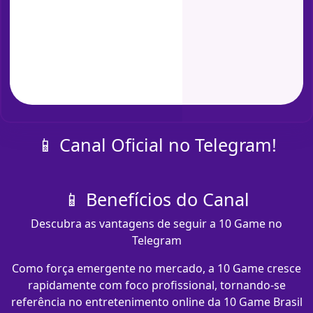
📱 Canal Oficial no Telegram!
📱 Benefícios do Canal
Descubra as vantagens de seguir a 10 Game no
Telegram
Como força emergente no mercado, a 10 Game cresce
rapidamente com foco profissional, tornando-se
referência no entretenimento online da 10 Game Brasil