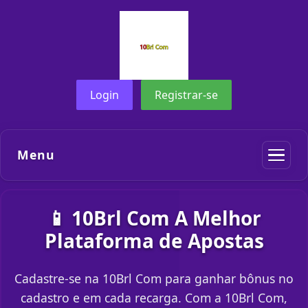
Login
Registrar-se
Menu
📱 10Brl Com A Melhor
Plataforma de Apostas
Cadastre-se na 10Brl Com para ganhar bônus no
cadastro e em cada recarga. Com a 10Brl Com,