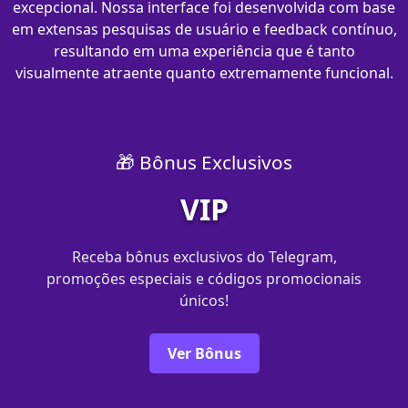
excepcional. Nossa interface foi desenvolvida com base
em extensas pesquisas de usuário e feedback contínuo,
resultando em uma experiência que é tanto
visualmente atraente quanto extremamente funcional.
🎁 Bônus Exclusivos
VIP
Receba bônus exclusivos do Telegram,
promoções especiais e códigos promocionais
únicos!
Ver Bônus