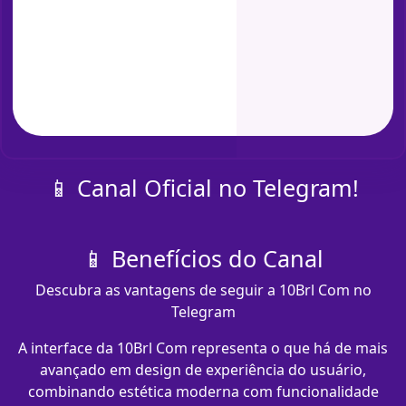
📱 Canal Oficial no Telegram!
📱 Benefícios do Canal
Descubra as vantagens de seguir a 10Brl Com no
Telegram
A interface da 10Brl Com representa o que há de mais
avançado em design de experiência do usuário,
combinando estética moderna com funcionalidade