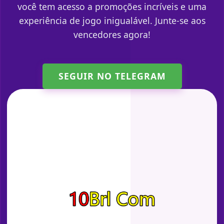
você tem acesso a promoções incríveis e uma
experiência de jogo inigualável. Junte-se aos
vencedores agora!
SEGUIR NO TELEGRAM