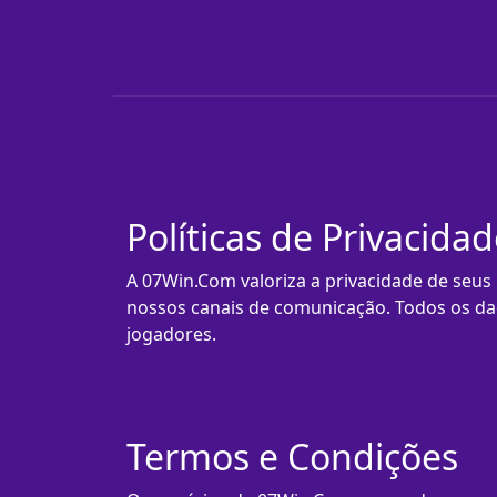
Políticas de Privacida
A 07Win.Com valoriza a privacidade de seu
nossos canais de comunicação. Todos os dad
jogadores.
Termos e Condições