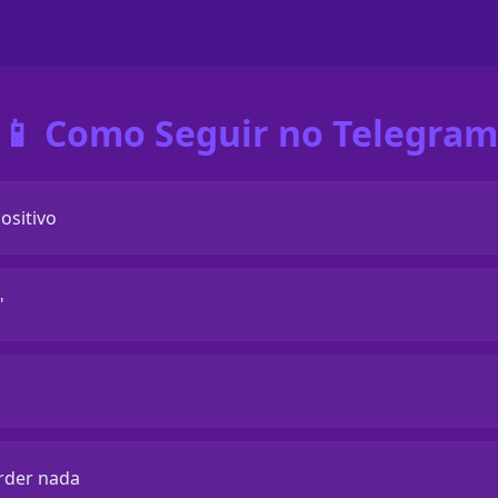
📱 Como Seguir no Telegram
ositivo
"
erder nada