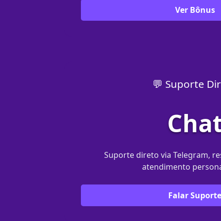
Ver Bônus
💬 Suporte Di
Cha
Suporte direto via Telegram, r
atendimento persona
Falar Suport