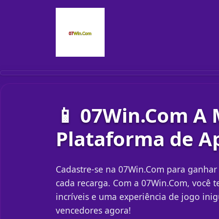
📱 07Win.Com A 
Plataforma de A
Cadastre-se na 07Win.Com para ganhar
cada recarga. Com a 07Win.Com, você 
incríveis e uma experiência de jogo inig
vencedores agora!