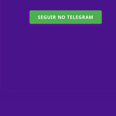
SEGUIR NO TELEGRAM