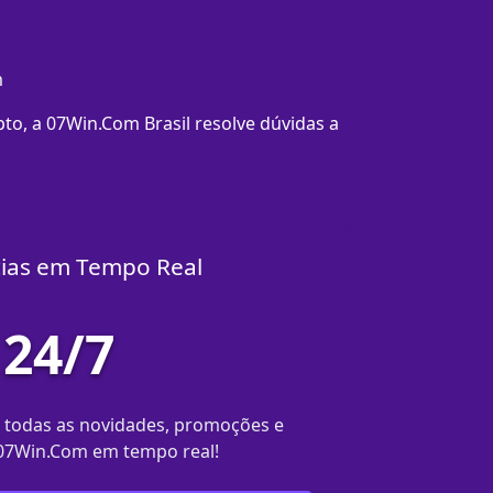
m
to, a 07Win.Com Brasil resolve dúvidas a
cias em Tempo Real
24/7
e todas as novidades, promoções e
07Win.Com em tempo real!