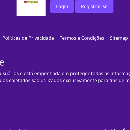
Login
Registrar-se
Políticas de Privacidade
Termos e Condições
Sitemap
de
s usuários e está empenhada em proteger todas as informaç
os coletados são utilizados exclusivamente para fins de m