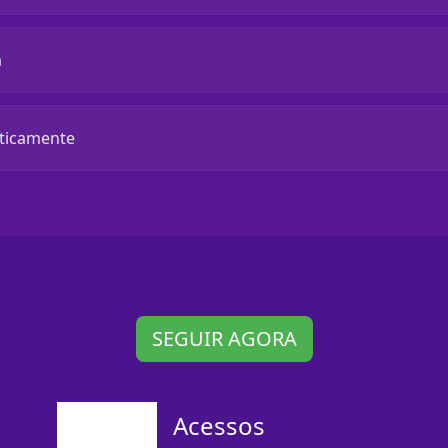
a
aticamente
SEGUIR AGORA
Acessos