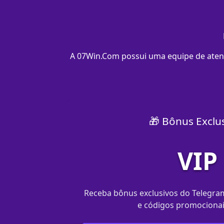
A 07Win.Com possui uma equipe de atendi
🎁 Bônus Exclu
VIP
Receba bônus exclusivos do Telegra
e códigos promocionai