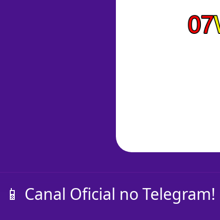
📱 Canal Oficial no Telegram!