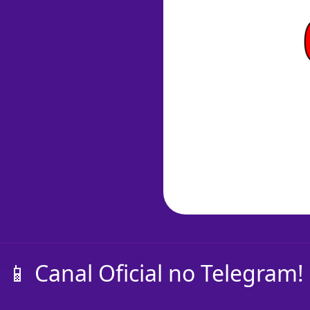
📱 Canal Oficial no Telegram!