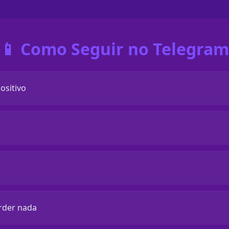
📱 Como Seguir no Telegram
ositivo
erder nada