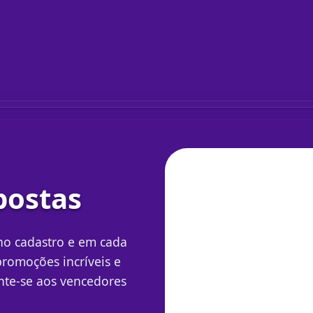
postas
no cadastro e em cada
promoções incríveis e
unte-se aos vencedores