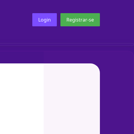
Login
Registrar-se