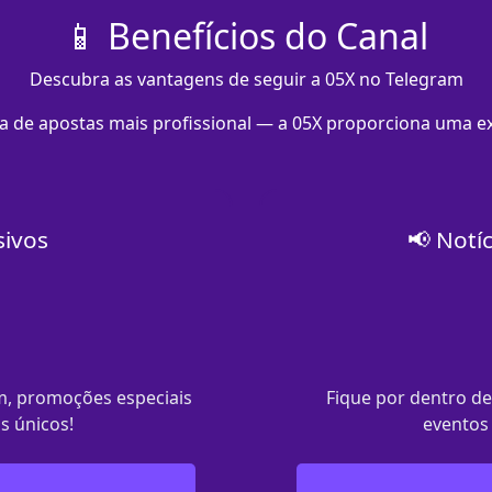
📱 Benefícios do Canal
Descubra as vantagens de seguir a 05X no Telegram
a de apostas mais profissional — a 05X proporciona uma exp
sivos
📢 Notí
m, promoções especiais
Fique por dentro d
s únicos!
eventos