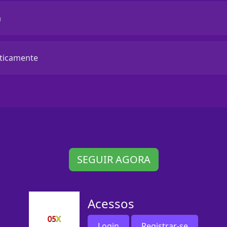
a
aticamente
SEGUIR AGORA
Acessos
Login
Registrar-se