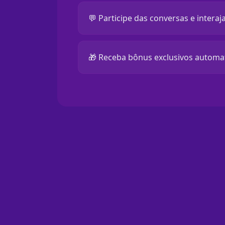
💬 Participe das conversas e interaj
🎁 Receba bônus exclusivos autom