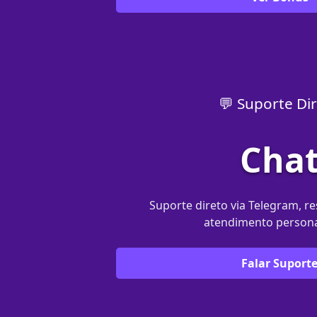
💬 Suporte Di
Cha
Suporte direto via Telegram, r
atendimento persona
Falar Suport