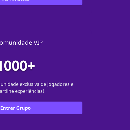
Comunidade VIP
1000+
unidade exclusiva de jogadores e
rtilhe experiências!
Entrar Grupo