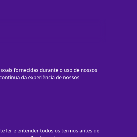
ssoais fornecidas durante o uso de nossos
 contínua da experiência de nossos
te ler e entender todos os termos antes de